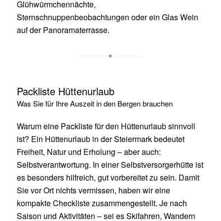
Glühwürmchennächte,
Sternschnuppenbeobachtungen oder ein Glas Wein
auf der Panoramaterrasse.
Packliste Hüttenurlaub
Was Sie für Ihre Auszeit in den Bergen brauchen
Warum eine Packliste für den Hüttenurlaub sinnvoll
ist? Ein Hüttenurlaub in der Steiermark bedeutet
Freiheit, Natur und Erholung – aber auch:
Selbstverantwortung. In einer Selbstversorgerhütte ist
es besonders hilfreich, gut vorbereitet zu sein. Damit
Sie vor Ort nichts vermissen, haben wir eine
kompakte Checkliste zusammengestellt. Je nach
Saison und Aktivitäten – sei es Skifahren, Wandern