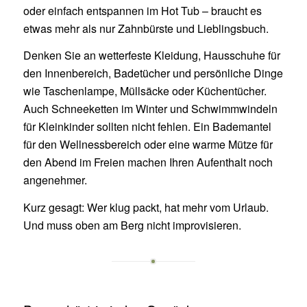
oder einfach entspannen im Hot Tub – braucht es
etwas mehr als nur Zahnbürste und Lieblingsbuch.
Denken Sie an wetterfeste Kleidung, Hausschuhe für
den Innenbereich, Badetücher und persönliche Dinge
wie Taschenlampe, Müllsäcke oder Küchentücher.
Auch Schneeketten im Winter und Schwimmwindeln
für Kleinkinder sollten nicht fehlen. Ein Bademantel
für den Wellnessbereich oder eine warme Mütze für
den Abend im Freien machen Ihren Aufenthalt noch
angenehmer.
Kurz gesagt:
Wer klug packt, hat mehr vom Urlaub.
Und muss oben am Berg nicht improvisieren.