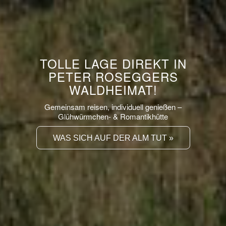
TOLLE LAGE DIREKT IN
PETER ROSEGGERS
WALDHEIMAT!
Gemeinsam reisen, individuell genießen –
Glühwürmchen- & Romantikhütte
WAS SICH AUF DER ALM TUT »