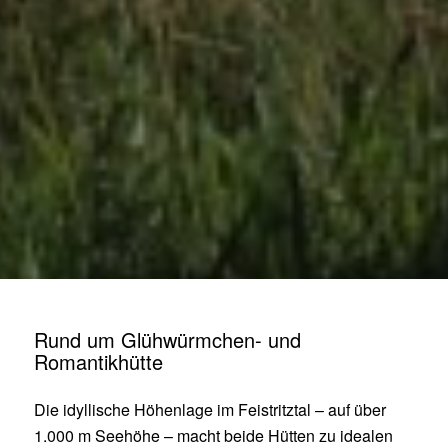
Rund um Glühwürmchen- und
Romantikhütte
Die idyllische Höhenlage im Feistritztal – auf über
1.000 m Seehöhe – macht beide Hütten zu idealen