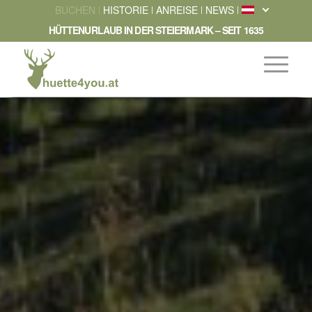
BUCHEN
HISTORIE
ANREISE
NEWS
HÜTTENURLAUB IN DER STEIERMARK – SEIT 1635